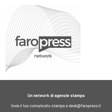
Un network di agenzie stampa
Invia il tuo comunicato stampa a desk@faropress.it