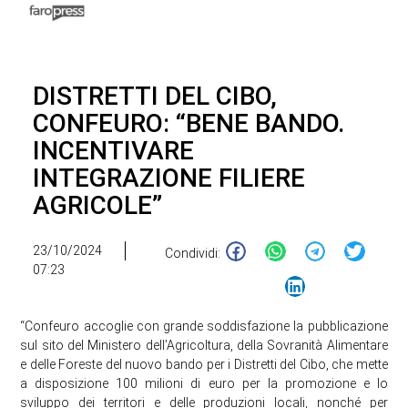
DISTRETTI DEL CIBO,
CONFEURO: “BENE BANDO.
INCENTIVARE
INTEGRAZIONE FILIERE
AGRICOLE”
23/10/2024
Condividi:
07:23
“Confeuro accoglie con grande soddisfazione la pubblicazione
sul sito del Ministero dell’Agricoltura, della Sovranità Alimentare
e delle Foreste del nuovo bando per i Distretti del Cibo, che mette
a disposizione 100 milioni di euro per la promozione e lo
sviluppo dei territori e delle produzioni locali, nonché per