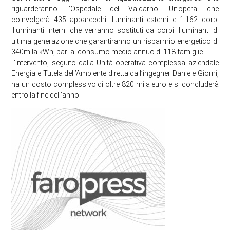
riguarderanno l’Ospedale del Valdarno. Un’opera che
coinvolgerà 435 apparecchi illuminanti esterni e 1.162 corpi
illuminanti interni che verranno sostituti da corpi illuminanti di
ultima generazione che garantiranno un risparmio energetico di
340mila kWh, pari al consumo medio annuo di 118 famiglie.
L’intervento, seguito dalla Unità operativa complessa aziendale
Energia e Tutela dell’Ambiente diretta dall’ingegner Daniele Giorni,
ha un costo complessivo di oltre 820 mila euro e si concluderà
entro la fine dell’anno.