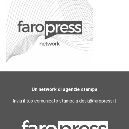
Un network di agenzie stampa
Invia il tuo comunicato stampa a desk@faropress.it