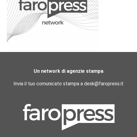
Un network di agenzie stampa
Invia il tuo comunicato stampa a desk@faropress.it