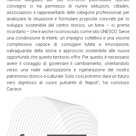
convegno ci ha permesso di riunire istituzioni, cittadini,
associazioni e rappresentanti delle categorie professionali per
analizzare la situazione e formulare proposte concrete per lo
sviluppo sostenibile del centro storico, un bene – ci preme
ricordarlo – che è anche riconosciuto come sito UNESCO. Serve
una condivisione di intenti, un impegno collettivo e una visione
complessiva capace di coniugare tutela e innovazione,
salvaguardia della storia e approccio sostenibile alle nuove
opportunità che questo territorio offre. Per questo è necessario
avere il coraggio di governare il cambiamento, orientandolo
verso una reale valorizzazione e rigenerazione del nostro
patrimonio storico e culturale. Solo così potremo dare un futuro
vero dignitoso al cuore pulsante di Napoli”, ha concluso
Cacace.