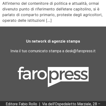
All’interno del contenitore di politica e attualità, ormai
divenuto punto di riferimento dell’etere capitolino, si è
parlato di comparto primario, proteste degli agricoltori,
operato delle istituzioni […]
Un network di agenzie stampa
Invia il tuo comunicato stampa a desk@faropress.it
Editore Fabio Rollo | Via dell’Ospedaletto Marziale, 28 –