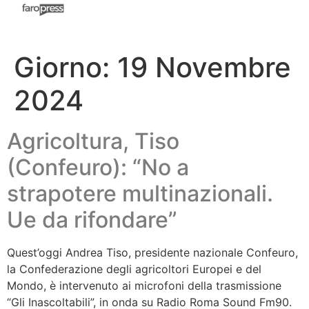
Giorno:
19 Novembre
2024
Agricoltura, Tiso
(Confeuro): “No a
strapotere multinazionali.
Ue da rifondare”
Quest’oggi Andrea Tiso, presidente nazionale Confeuro,
la Confederazione degli agricoltori Europei e del
Mondo, è intervenuto ai microfoni della trasmissione
“Gli Inascoltabili”, in onda su Radio Roma Sound Fm90.