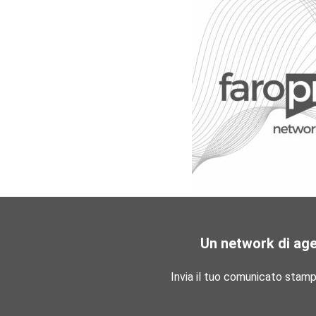
Un network di ag
Invia il tuo comunicato stam