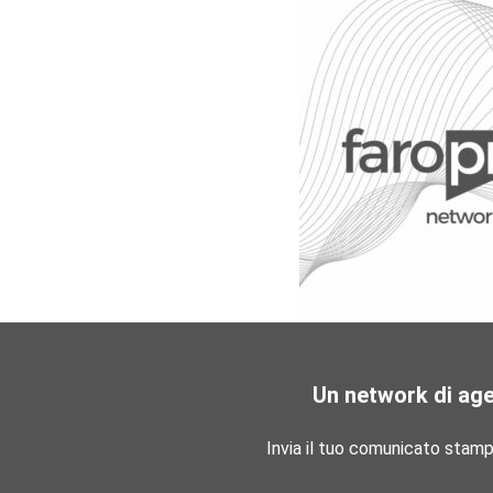
Un network di ag
Invia il tuo comunicato stam