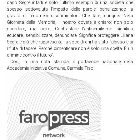
caso Segre infatti è solo l’ultimo esempio di una società che
spesso sottovaluta l’impatto delle parole, banalizzando la
gravità di fenomeni discriminatori. Che fare, dunque? Nella
Giornata della Memoria, il nostro dovere è chiaro: non solo
ricordare, ma agire. Contrastare l’antisemitismo significa
educare, sensibilizzare, denunciare. Significa proteggere Liliana
Segre e ciò che rappresenta: la voce di chi ha visto l’abisso e si
rifiuta di tacere. Perché dimenticare non è solo una scelta. È un
crimine contro il futuro”.
Così, in una nota stampa, il portavoce nazionale della
Accademia Iniziativa Comune, Carmela Tiso.