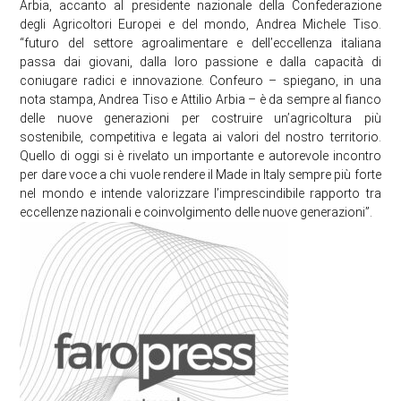
Arbia, accanto al presidente nazionale della Confederazione
degli Agricoltori Europei e del mondo, Andrea Michele Tiso.
“futuro del settore agroalimentare e dell’eccellenza italiana
passa dai giovani, dalla loro passione e dalla capacità di
coniugare radici e innovazione. Confeuro – spiegano, in una
nota stampa, Andrea Tiso e Attilio Arbia – è da sempre al fianco
delle nuove generazioni per costruire un’agricoltura più
sostenibile, competitiva e legata ai valori del nostro territorio.
Quello di oggi si è rivelato un importante e autorevole incontro
per dare voce a chi vuole rendere il Made in Italy sempre più forte
nel mondo e intende valorizzare l’imprescindibile rapporto tra
eccellenze nazionali e coinvolgimento delle nuove generazioni”.