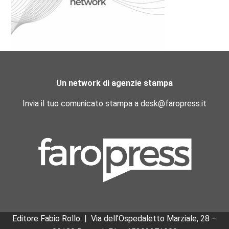
Un network di agenzie stampa
Invia il tuo comunicato stampa a desk@faropress.it
Editore Fabio Rollo | Via dell’Ospedaletto Marziale, 28 –