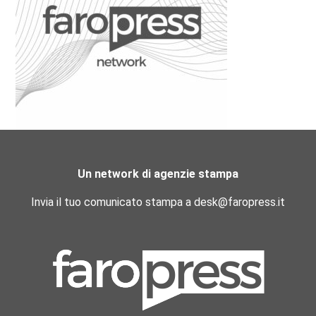
Un network di agenzie stampa
Invia il tuo comunicato stampa a desk@faropress.it