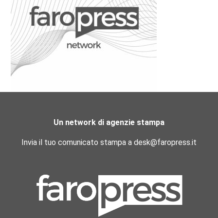
Un network di agenzie stampa
Invia il tuo comunicato stampa a desk@faropress.it