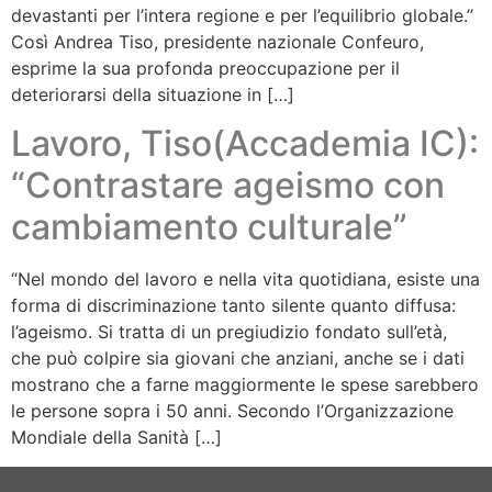
devastanti per l’intera regione e per l’equilibrio globale.”
Così Andrea Tiso, presidente nazionale Confeuro,
esprime la sua profonda preoccupazione per il
deteriorarsi della situazione in […]
Lavoro, Tiso(Accademia IC):
“Contrastare ageismo con
cambiamento culturale”
“Nel mondo del lavoro e nella vita quotidiana, esiste una
forma di discriminazione tanto silente quanto diffusa:
l’ageismo. Si tratta di un pregiudizio fondato sull’età,
che può colpire sia giovani che anziani, anche se i dati
mostrano che a farne maggiormente le spese sarebbero
le persone sopra i 50 anni. Secondo l’Organizzazione
Mondiale della Sanità […]