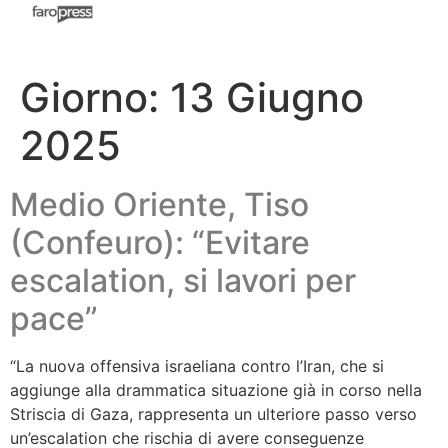
Giorno:
13 Giugno
2025
Medio Oriente, Tiso
(Confeuro): “Evitare
escalation, si lavori per
pace”
“La nuova offensiva israeliana contro l’Iran, che si
aggiunge alla drammatica situazione già in corso nella
Striscia di Gaza, rappresenta un ulteriore passo verso
un’escalation che rischia di avere conseguenze