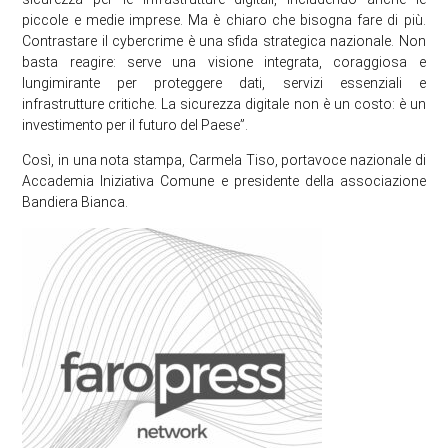
piccole e medie imprese. Ma è chiaro che bisogna fare di più.
Contrastare il cybercrime è una sfida strategica nazionale. Non
basta reagire: serve una visione integrata, coraggiosa e
lungimirante per proteggere dati, servizi essenziali e
infrastrutture critiche. La sicurezza digitale non è un costo: è un
investimento per il futuro del Paese”.
Così, in una nota stampa, Carmela Tiso, portavoce nazionale di
Accademia Iniziativa Comune e presidente della associazione
Bandiera Bianca.