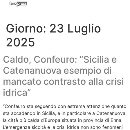
Giorno:
23 Luglio
2025
Caldo, Confeuro: “Sicilia e
Catenanuova esempio di
mancato contrasto alla crisi
idrica”
“Confeuro sta seguendo con estrema attenzione quanto
sta accadendo in Sicilia, e in particolare a Catenanuova,
la città più calda d’Europa situata in provincia di Enna.
L’emergenza siccità e la crisi idrica non sono fenomeni