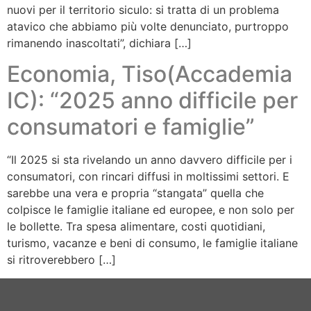
nuovi per il territorio siculo: si tratta di un problema
atavico che abbiamo più volte denunciato, purtroppo
rimanendo inascoltati”, dichiara […]
Economia, Tiso(Accademia
IC): “2025 anno difficile per
consumatori e famiglie”
“Il 2025 si sta rivelando un anno davvero difficile per i
consumatori, con rincari diffusi in moltissimi settori. E
sarebbe una vera e propria “stangata” quella che
colpisce le famiglie italiane ed europee, e non solo per
le bollette. Tra spesa alimentare, costi quotidiani,
turismo, vacanze e beni di consumo, le famiglie italiane
si ritroverebbero […]