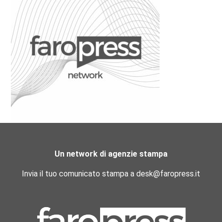
Un network di agenzie stampa
Invia il tuo comunicato stampa a desk@faropress.it