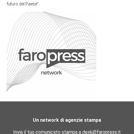
futuro del Paese”.
Un network di agenzie stampa
Invia il tuo comunicato stampa a desk@faropress.it