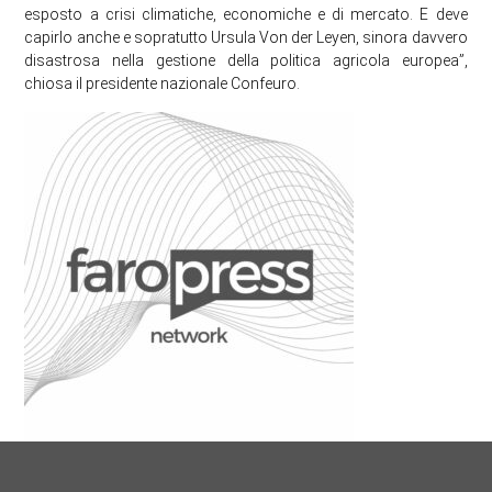
esposto a crisi climatiche, economiche e di mercato. E deve
capirlo anche e sopratutto Ursula Von der Leyen, sinora davvero
disastrosa nella gestione della politica agricola europea”,
chiosa il presidente nazionale Confeuro.