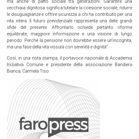
ma anche di patto sociale tra generazioni. Garantire una
vecchiaia dignitosa significa tutelare la coesione sociale, ridurre
le disuguaglianze e offrire sicurezza a chi ha contribuito per una
vita intera. Il futuro previdenziale rappresenta una delle grandi
sfide del presente. Affrontarlo richiede pertanto riforme
equilibrate, maggiore informazione e una visione di lungo
periodo. Perché la pensione non dovrebbe essere un’incognita,
ma una fase della vita vissuta con serenità e dignità”.
Così, in una nota stampa, il portavoce nazionale di Accademia
Iniziativa Comune e presidente della associazione Bandiera
Bianca, Carmela Tiso.