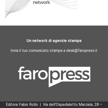
Un network di agenzie stampa
Invia il tuo comunicato stampa a desk@faropress.it
Editore Fabio Rollo | Via dell’Ospedaletto Marziale, 28 –