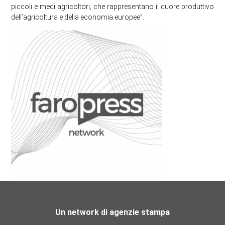
piccoli e medi agricoltori, che rappresentano il cuore produttivo
dell’agricoltura e della economia europee”.
Un network di agenzie stampa