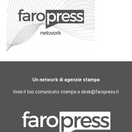
Un network di agenzie stampa
Invia il tuo comunicato stampa a desk@faropress.it