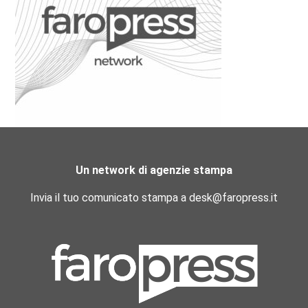
Un network di agenzie stampa
Invia il tuo comunicato stampa a desk@faropress.it