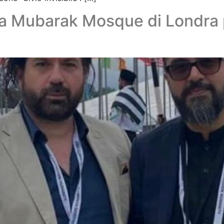
la Mubarak Mosque di Londra 