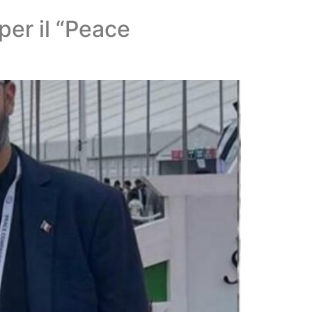
per il “Peace