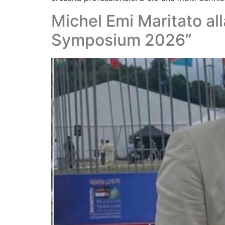
Michel Emi Maritato al
Symposium 2026”