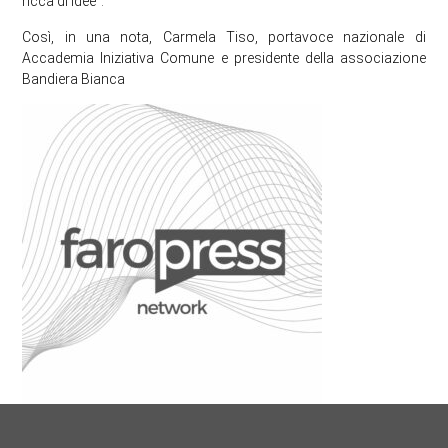
ricca di idee”.
Così, in una nota, Carmela Tiso, portavoce nazionale di
Accademia Iniziativa Comune e presidente della associazione
Bandiera Bianca