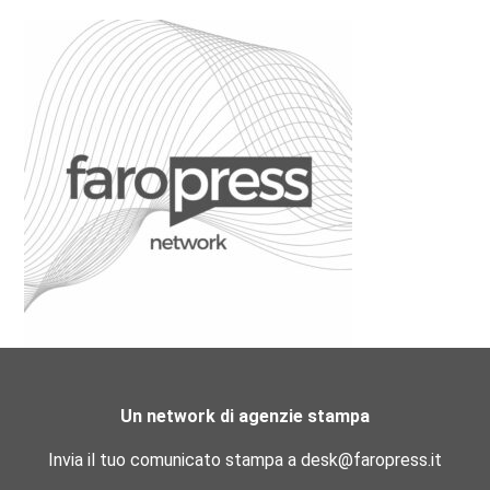
Un network di agenzie stampa
Invia il tuo comunicato stampa a desk@faropress.it