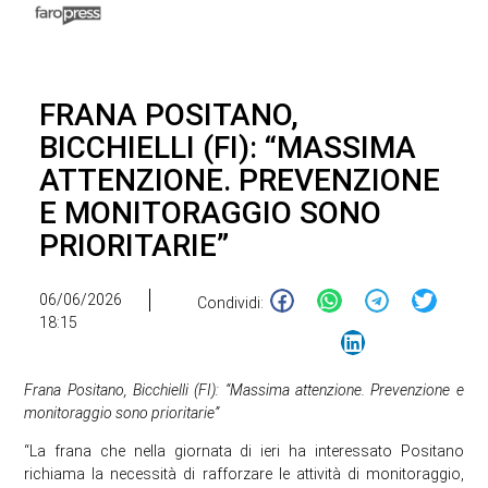
FRANA POSITANO,
BICCHIELLI (FI): “MASSIMA
ATTENZIONE. PREVENZIONE
E MONITORAGGIO SONO
PRIORITARIE”
06/06/2026
Condividi:
18:15
Frana Positano, Bicchielli (FI): “Massima attenzione. Prevenzione e
monitoraggio sono prioritarie”
“La frana che nella giornata di ieri ha interessato Positano
richiama la necessità di rafforzare le attività di monitoraggio,