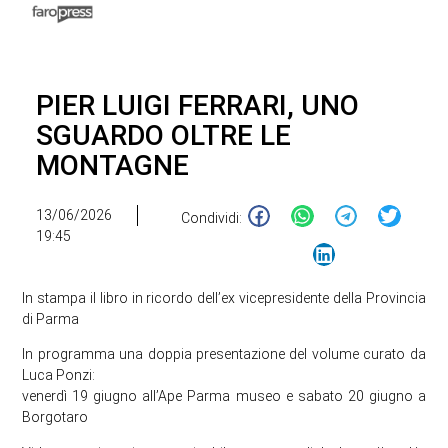
PIER LUIGI FERRARI, UNO
SGUARDO OLTRE LE
MONTAGNE
13/06/2026
Condividi:
19:45
In stampa il libro in ricordo dell’ex vicepresidente della Provincia
di Parma
In programma una doppia presentazione del volume curato da
Luca Ponzi:
venerdì 19 giugno all’Ape Parma museo e sabato 20 giugno a
Borgotaro