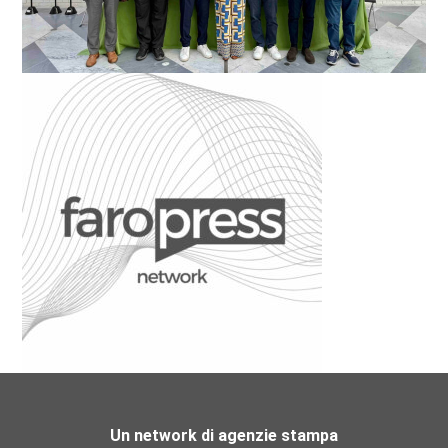
Un network di agenzie stampa