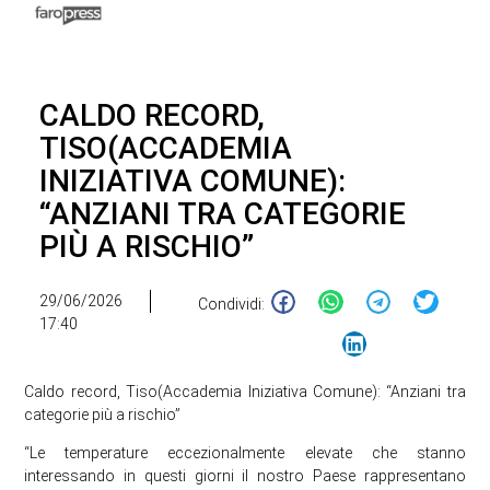
CALDO RECORD,
TISO(ACCADEMIA
INIZIATIVA COMUNE):
“ANZIANI TRA CATEGORIE
PIÙ A RISCHIO”
29/06/2026
Condividi:
17:40
Caldo record, Tiso(Accademia Iniziativa Comune): “Anziani tra
categorie più a rischio”
“Le temperature eccezionalmente elevate che stanno
interessando in questi giorni il nostro Paese rappresentano